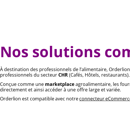
Nos solutions co
À destination des professionnels de l’alimentaire,
Orderlio
professionnels du secteur
CHR
(Cafés, Hôtels, restaurants).
Conçue comme une
marketplace
agroalimentaire, les fou
directement et ainsi accéder à une offre large et variée.
Orderlion est compatible avec notre
connecteur eCommerc