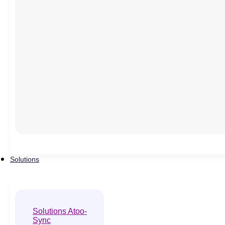
Solutions
Solutions Atoo-
Sync