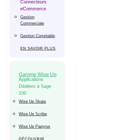
Connecteurs
eCommerce
Gestion
Commerciale
Gestion Comptable
EN SAVOIR PLUS
Gamme Wise Up
Applications
Dédiées à Sage
100
Wise Up Skate
Wise Up Scribe
Wise Up Papyrus
DÉCOUVRIR