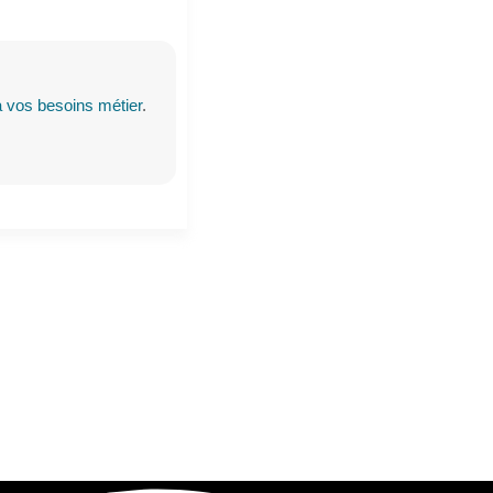
 vos besoins métier
.