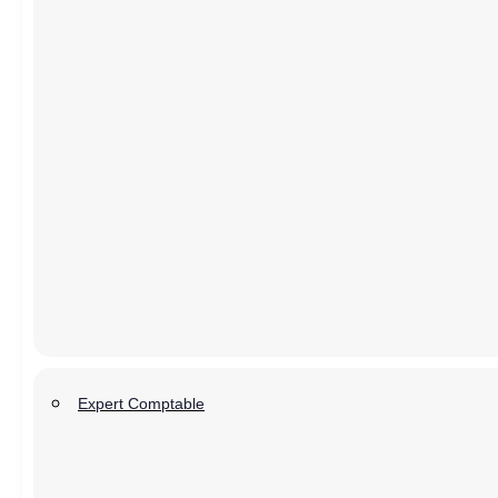
Expert Comptable